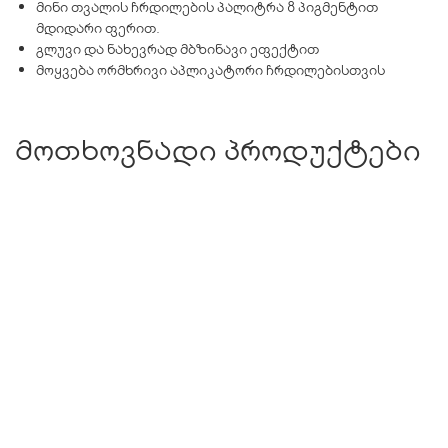
მინი თვალის ჩრდილების პალიტრა 8 პიგმენტით
მდიდარი ფერით.
გლუვი და ნახევრად მბზინავი ეფექტით
მოყვება ორმხრივი აპლიკატორი ჩრდილებისთვის
მოთხოვნადი პროდუქტები