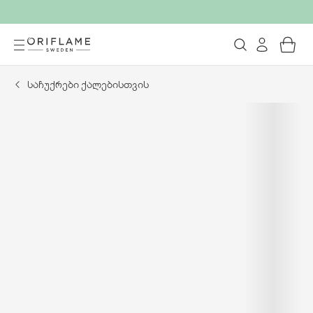
საჩუქრები ქალებისთვის