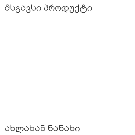
მსგავსი პროდუქტი
ახლახან ნანახი