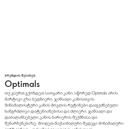
ᲑᲠᲔᲜᲓᲘᲡ ᲨᲔᲡᲐᲮᲔᲑ
Optimals
თუ გსურთ გქონდეთ საოცარი კანი, სწორედ Optimals არის
მარტივი გზა ბედნიერი, ჯანსაღი კანისთვის.
მინიმალისტური კანის მოვლის რუტინები დაფუძნებული
ხანგრძლივი დატენიანებისა და ძლიერი, ჯანსაღი და
დაბალანსებული კანის ბარიერის შექმნასა და
შენარჩუნებაზე. მიიღეთ მაქსიმალური შედეგი მინიმალური