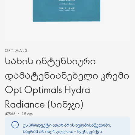
OPTIMALS
სახის ინტენსიური
დამატენიანებელი კრემი
Opt Optimals Hydra
Radiance (სინჯი)
47568
1.5 მლ.
ეს პროდუქტი აღარ არის ხელმისაწვდომი,
მაგრამ არ ინერვიულოთ - ჩვენ გვაქვს