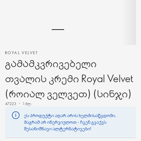
ROYAL VELVET
გამამკვრივებელი
თვალის კრემი Royal Velvet
(როიალ ველვეთ) (სინჯი)
47223
1 მლ.
ეს პროდუქტი აღარ არის ხელმისაწვდომი,
მაგრამ არ ინერვიულოთ - ჩვენ გვაქვს
შესანიშნავი ალტერნატივები!