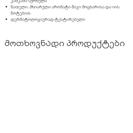
კაშკაშა სურნელს
ნათელი, მხიარული არომატი შავი მოცხარისა და იის
ნოტებით.
დერმატოლოგიურად ტესტირებული
მოთხოვნადი პროდუქტები