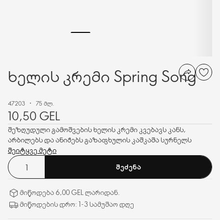
ხელის კრემი Spring Song
47203
75 მლ.
10,50 GEL
შეზღუდული გამოშვების ხელის კრემი კვებავს კანს,
არბილებს და ანიჭებს გაზაფხულის კაშკაშა სურნელს
შეიტყვე მეტი
ᲨᲔᲫᲔᲜᲐ
მიწოდება 6,00 GEL ლარიდან.
მიწოდების დრო: 1-3 სამუშაო დღე