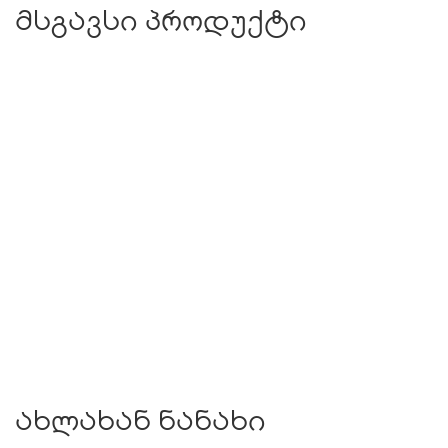
მსგავსი პროდუქტი
ახლახან ნანახი