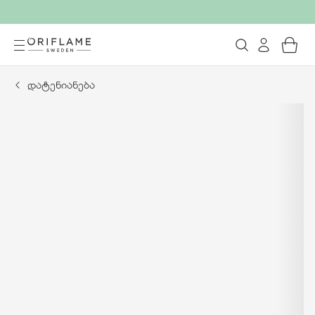
დატენიანება