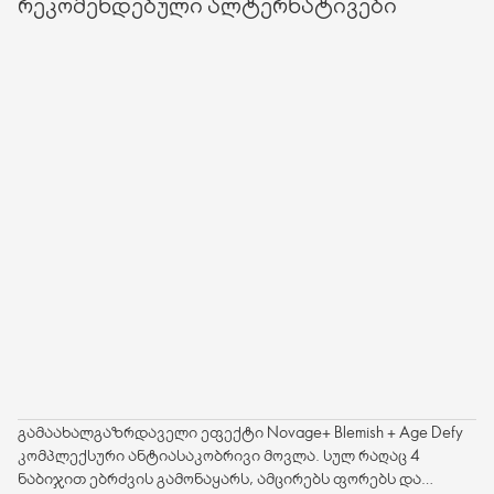
რეკომენდებული ალტერნატივები
გამაახალგაზრდაველი ეფექტი Novage+ Blemish + Age Defy
კომპლექსური ანტიასაკობრივი მოვლა. სულ რაღაც 4
ნაბიჯით ებრძვის გამონაყარს, ამცირებს ფორებს და