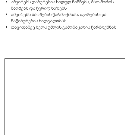
ამცირებს დაბერების ხილულ ნიშნებს, მათ შორის
ნაოჭებს და წვრილ ხაზებს
ამცირებს ნაოჭების წარმოქმნას, ფორების და
ნაწიბურების ხილვადობას.
თავიდანვე ხელს უშლის გამონაყარის წარმოქმნას