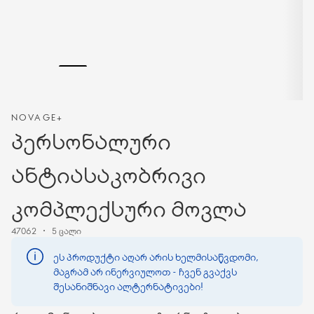
NOVAGE+
პერსონალური
ანტიასაკობრივი
კომპლექსური მოვლა
47062
5 ცალი
ეს პროდუქტი აღარ არის ხელმისაწვდომი,
მაგრამ არ ინერვიულოთ - ჩვენ გვაქვს
შესანიშნავი ალტერნატივები!