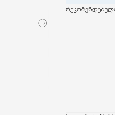
რეკომენდებულ