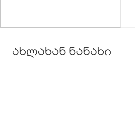
ახლახან ნანახი