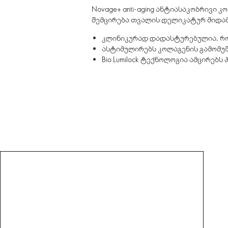
Novage+ anti-aging ანტიასაკობრივი 
შემცირება თვალის დელიკატურ მიდამო
კლინიკურად დადასტურებულია, რო
ასტიმულირებს კოლაგენის გამომუ
Bio Lumilock ტექნოლოგია ამცირებს