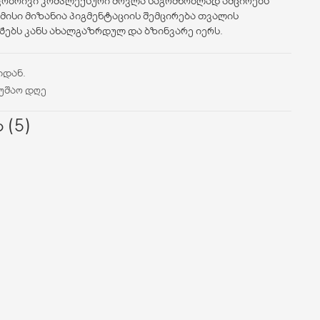
საკობრივი კომპლექსური მოვლა საგრძნობლად ამცირებს
 მისი მიზანია პიგმენტაციის შემცირება თვალის
ჭებს კანს ახალგაზრდულ და ბზინვარე იერს.
იდან.
მუშაო დღე
 (5)