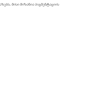
აზებს, მისი მიზანია პიგმენტაციის