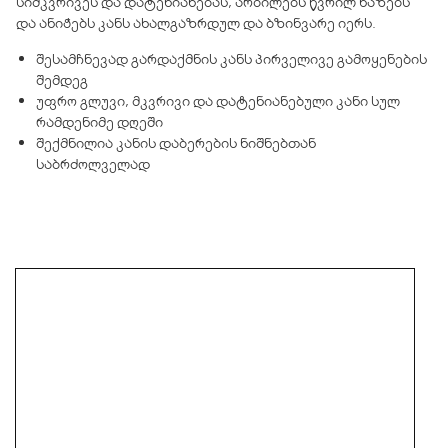
სიმკვრივეს და დატენიანებას, არბილებს წვრილ ხაზებს
და ანიჭებს კანს ახალგაზრდულ და ბზინვარე იერს.
შესამჩნევად გარდაქმნის კანს პირველივე გამოყენების
შემდეგ
უფრო გლუვი, მკვრივი და დატენიანებული კანი სულ
რამდენიმე დღეში
შექმნილია კანის დაბერების ნიშნებთან
საბრძოლველად