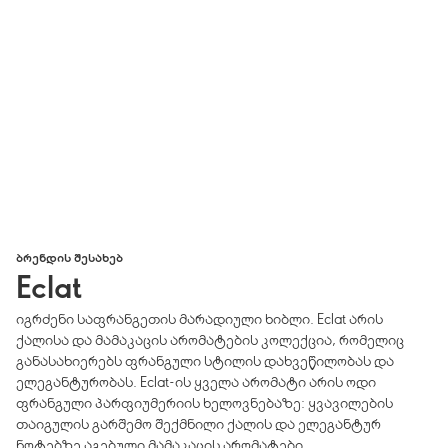
ᲑᲠᲔᲜᲓᲘᲡ ᲨᲔᲡᲐᲮᲔᲑ
Eclat
იგრძენი საფრანგეთის მარადიული ხიბლი. Eclat არის
ქალისა და მამაკაცის არომატების კოლექცია, რომელიც
განასახიერებს ფრანგული სტილის დახვეწილობას და
ელეგანტურობას. Eclat-ის ყველა არომატი არის ოდი
ფრანგული პარფიუმერიის ხელოვნებაზე: ყვავილების
თაიგულის გარშემო შექმნილი ქალის და ელეგანტურ
ნოტებზე აგებული მამაკაცის არომატები.