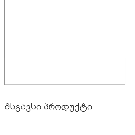
მსგავსი პროდუქტი