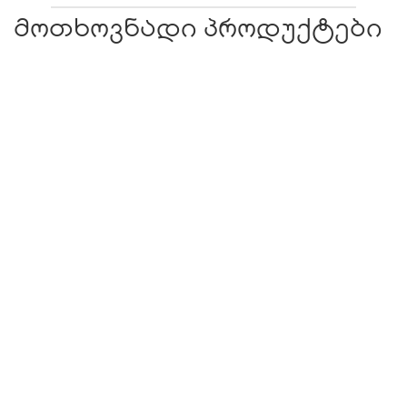
მოთხოვნადი პროდუქტები