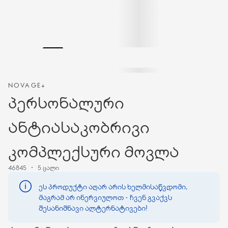
NOVAGE+
პერსონალური
ანტიასაკობრივი
კომპლექსური მოვლა
46845
5 ცალი
ეს პროდუქტი აღარ არის ხელმისაწვდომი,
მაგრამ არ ინერვიულოთ - ჩვენ გვაქვს
შესანიშნავი ალტერნატივები!