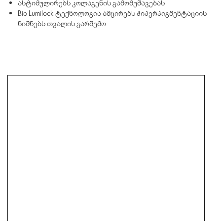
ასტიმულირებს კოლაგენის გამომუშავებას
Bio Lumilock ტექნოლოგია ამცირებს ჰიპერპიგმენტაციის
ნიშნებს თვალის გარშემო