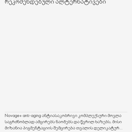
რეკომენდებული ალტერნატივები
Novage+ anti-aging ანტიასაკობრივი კომპლექსური მოვლა
საგრძნობლად ამცირებს ნაოჭებს და წვრილ ხაზებს, მისი
მიზანია პიგმენტაციის შემცირება თვალის დელიკატურ