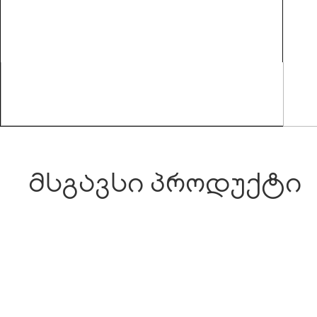
მსგავსი პროდუქტი