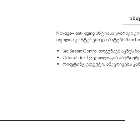
ᲘᲜᲤ
Novage+ anti-aging ანტიასაკობრივი 
თვალის კონტურები და მატებს მათ სიმ
Bio Sebum Control თრგუნავს აკნეს
Oripeptide-3 ტექნოლოგია ააქტიუ
ლიფტინგ-ეფექტი, ამკვრივებს კა