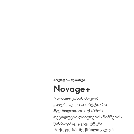
ᲑᲠᲔᲜᲓᲘᲡ ᲨᲔᲡᲐᲮᲔᲑ
Novage+
Novage+ კანის მოვლა
გაჯერებული ბიოაქტიური
ტექნოლოგიით, ეს არის
რევოლუცია დაბერების ნიშნების
წინააღმდეგ: ეფექტური
მოქმედება, შექმნილი ყველა