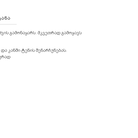
ᲢᲐᲜᲐ
რძვის გამონაყარს. მკვეთრად გამოყავს
 და კანში ტენის შენარჩუნებას.
ტურად