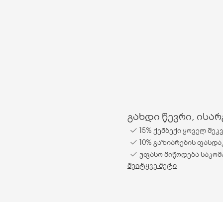
გახდი წევრი, ისა
15% ქეშბექი ყოველ შეკ
10% გაზიარების ფასდა
უფასო მიწოდება საკომ
შეიტყვე მეტი