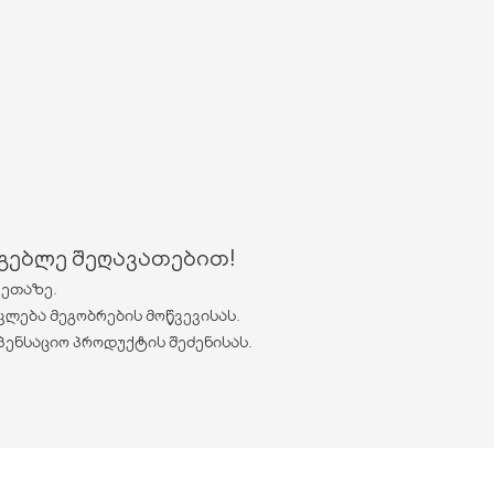
რგებლე შეღავათებით!
ვეთაზე.
კლება მეგობრების მოწვევისას.
პენსაციო პროდუქტის შეძენისას.