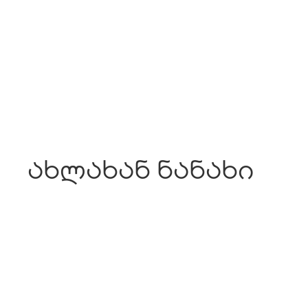
ახლახან ნანახი