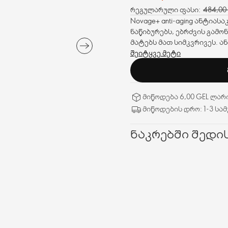
რეგულარული ფასი:
484,00
Novage+ anti-aging ანტია
ნაწიბურებს, ებრძვის გამო
მატებს მათ სიმკვრივეს. ან
შეიტყვე მეტი
მიწოდება 6,00 GEL ლარ
მიწოდების დრო: 1-3 სა
ნაკრებში შედის