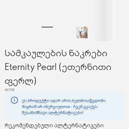
სამკაულების ნაკრები
Eternity Pearl (ეთერნითი
ფერლ)
46745
ეს პროდუქტი აღარ არის ხელმისაწვდომი,
მაგრამ არ ინერვიულოთ - ჩვენ გვაქვს
შესანიშნავი ალტერნატივები!
რეკომენდებული ალტერნატივები