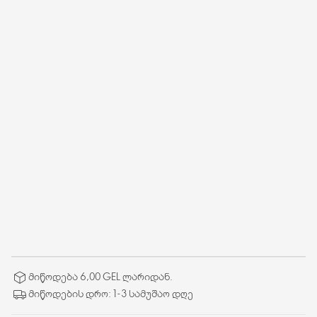
მიწოდება 6,00 GEL ლარიდან.
მიწოდების დრო: 1-3 სამუშაო დღე