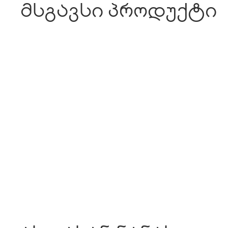
მსგავსი პროდუქტი