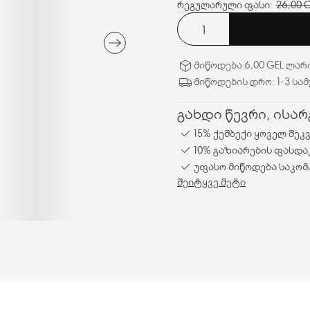
რეგულარული ფასი:
26,00 
მიწოდება 6,00 GEL ლარ
მიწოდების დრო: 1-3 სა
გახდი წევრი, ისა
15% ქეშბექი ყოველ შეკ
10% გაზიარების ფასდა
უფასო მიწოდება საკომ
შეიტყვე მეტი