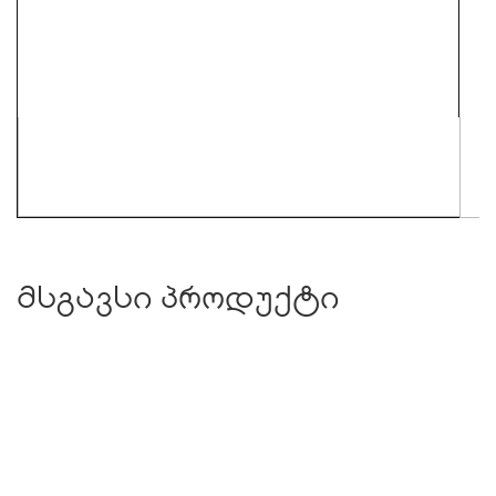
მსგავსი პროდუქტი