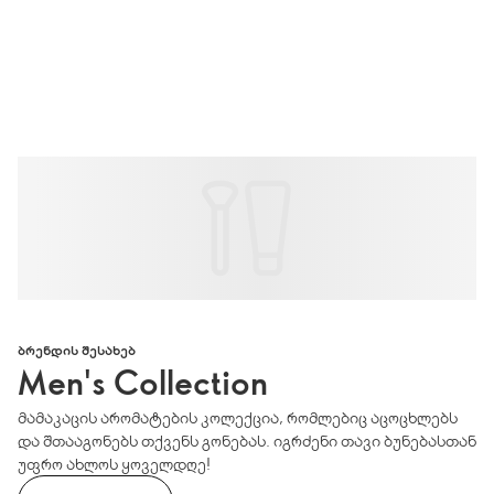
ᲑᲠᲔᲜᲓᲘᲡ ᲨᲔᲡᲐᲮᲔᲑ
Men's Collection
მამაკაცის არომატების კოლექცია, რომლებიც აცოცხლებს
და შთააგონებს თქვენს გონებას. იგრძენი თავი ბუნებასთან
უფრო ახლოს ყოველდღე!