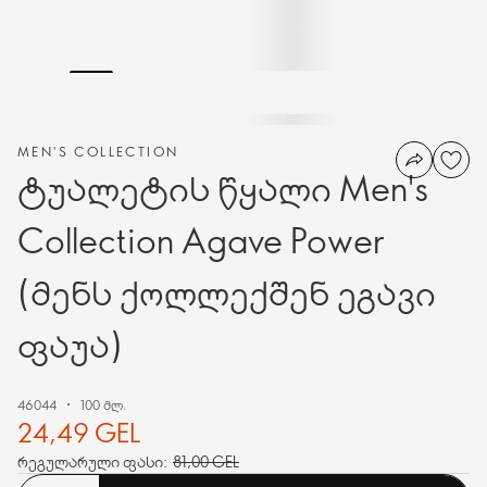
MEN'S COLLECTION
ტუალეტის წყალი Men's
Collection Agave Power
(მენს ქოლლექშენ ეგავი
ფაუა)
46044
100 მლ.
24,49 GEL
რეგულარული ფასი:
81,00 GEL