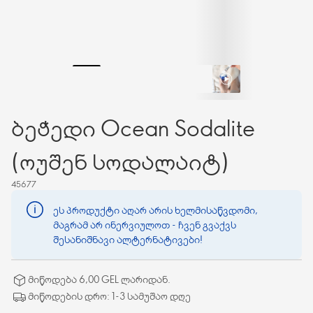
ბეჭედი Ocean Sodalite
(ოუშენ სოდალაიტ)
45677
ეს პროდუქტი აღარ არის ხელმისაწვდომი,
მაგრამ არ ინერვიულოთ - ჩვენ გვაქვს
შესანიშნავი ალტერნატივები!
მიწოდება 6,00 GEL ლარიდან.
მიწოდების დრო: 1-3 სამუშაო დღე