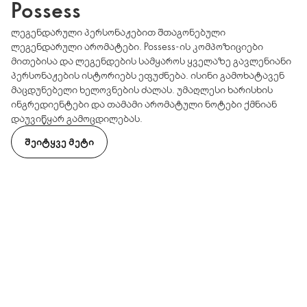
Possess
ლეგენდარული პერსონაჟებით შთაგონებული
ლეგენდარული არომატები. Possess-ის კომპოზიციები
მითებისა და ლეგენდების სამყაროს ყველაზე გავლენიანი
პერსონაჟების ისტორიებს ეფუძნება. ისინი გამოხატავენ
მაცდუნებელი ხელოვნების ძალას. უმაღლესი ხარისხის
ინგრედიენტები და თამამი არომატული ნოტები ქმნიან
დაუვიწყარ გამოცდილებას.
ᲨᲔᲘᲢᲧᲕᲔ ᲛᲔᲢᲘ