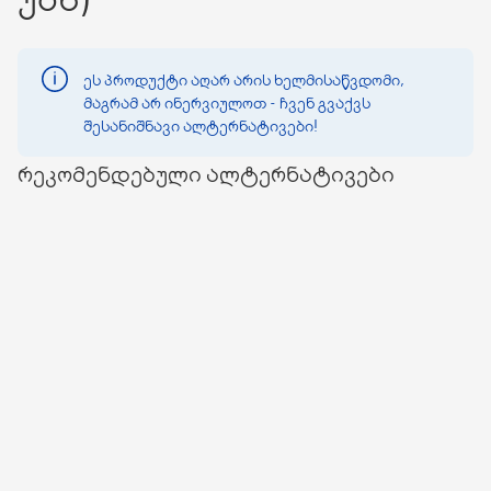
ეს პროდუქტი აღარ არის ხელმისაწვდომი,
მაგრამ არ ინერვიულოთ - ჩვენ გვაქვს
შესანიშნავი ალტერნატივები!
რეკომენდებული ალტერნატივები