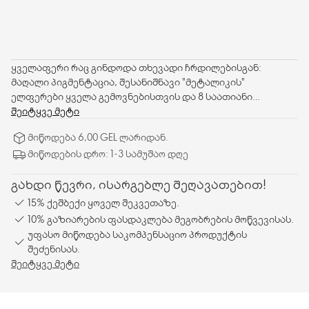
ყველაფერი რაც გინდოდა თხევადი ჩრდილებისგან:
მაღალი პიგმენტაცია, შესანიშნავი "მეტალიკის"
ელფერები ყველა გემოვნებისთვის და 8 საათიანი
მდგრადობა.
შეიტყვე მეტი
მიწოდება 6,00 GEL ლარიდან.
მიწოდების დრო: 1-3 სამუშაო დღე
გახდი წევრი, ისარგებლე შეღავათებით!
15% ქეშბექი ყოველ შეკვეთაზე.
10% გაზიარების ფასდაკლება მეგობრების მოწვევისას.
უფასო მიწოდება საკომპენსაციო პროდუქტის
შეძენისას.
შეიტყვე მეტი