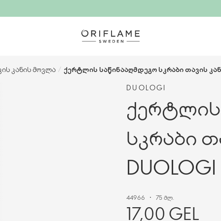
ვის კანის მოვლა
/
ქერტლის საწინააღმდეგო სკრაბი თავის კა
DUOLOGI
ქერტლის
სკრაბი თ
DUOLOGI
44966
75 მლ.
17,00 GEL