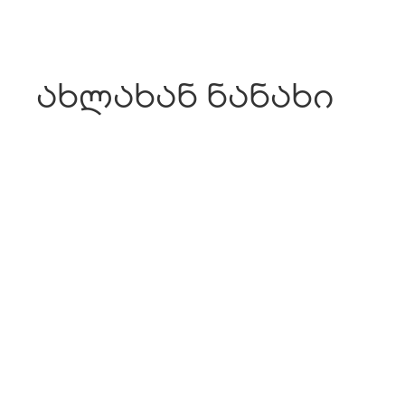
ახლახან ნანახი