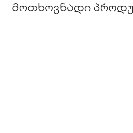
მოთხოვნადი პროდუ