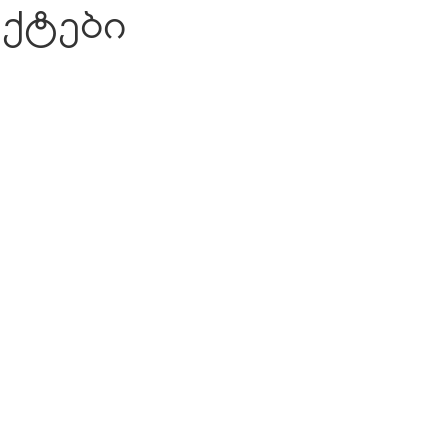
ქტები