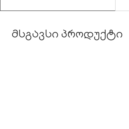
მსგავსი პროდუქტი