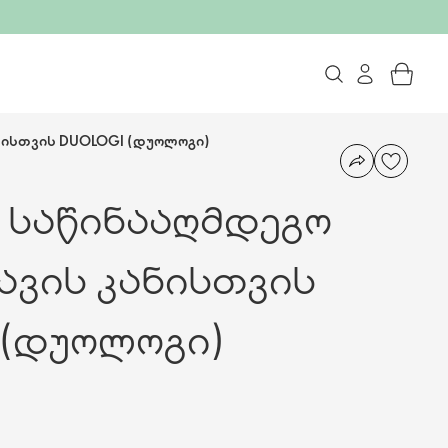
ნისთვის DUOLOGI (დუოლოგი)
 საწინააღმდეგო
ავის კანისთვის
 (დუოლოგი)