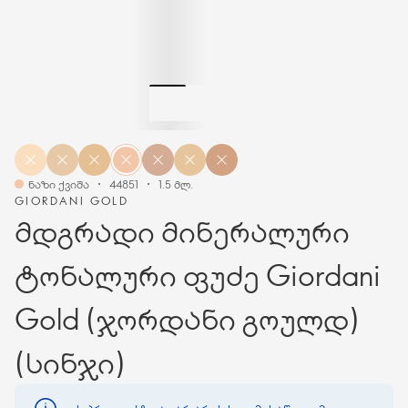
ნაზი ქვიშა
44851
1.5 მლ.
GIORDANI GOLD
მდგრადი მინერალური
ტონალური ფუძე Giordani
Gold (ჯორდანი გოულდ)
(სინჯი)