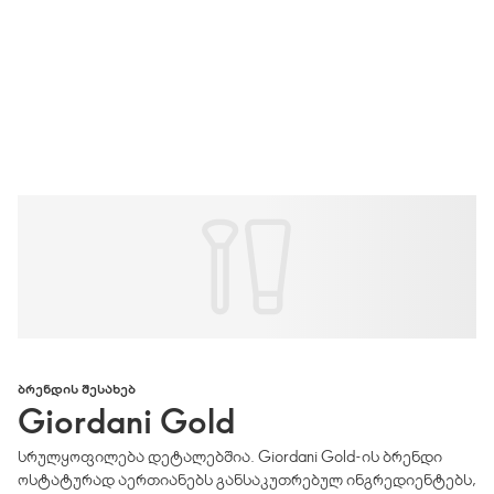
ᲑᲠᲔᲜᲓᲘᲡ ᲨᲔᲡᲐᲮᲔᲑ
Giordani Gold
სრულყოფილება დეტალებშია. Giordani Gold-ის ბრენდი
ოსტატურად აერთიანებს განსაკუთრებულ ინგრედიენტებს,