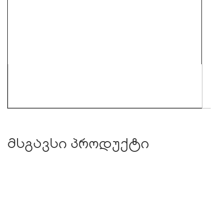
მსგავსი პროდუქტი