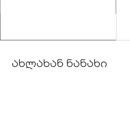
ახლახან ნანახი