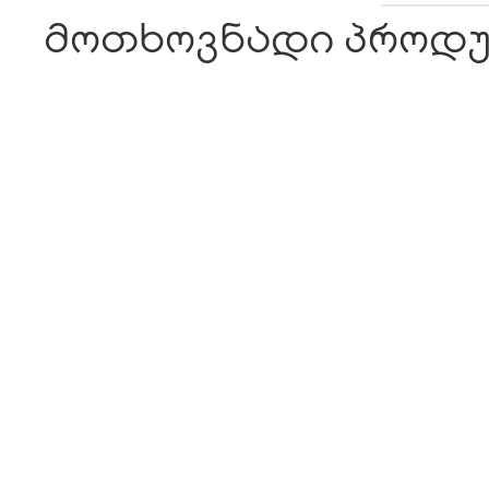
მოთხოვნადი პროდუ