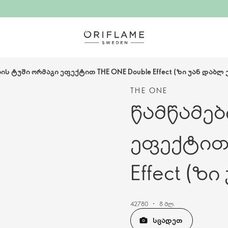
ის ტუში ორმაგი ეფექტით THE ONE Double Effect (ზი უან დაბლ
THE ONE
წამწამებ
ეფექტით 
Effect (ზ
42780
8 მლ.
ᲡᲪᲐᲓᲔᲗ