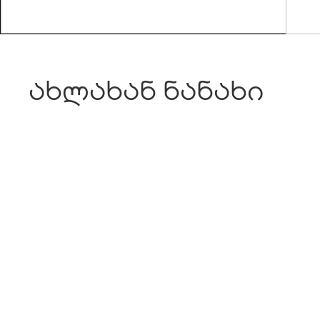
ახლახან ნანახი