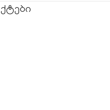
ქტები