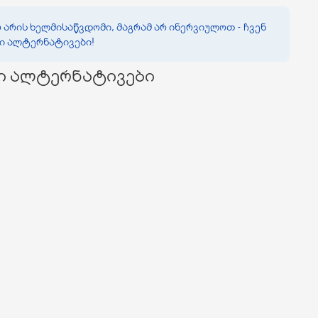
 არის ხელმისაწვდომი, მაგრამ არ ინერვიულოთ - ჩვენ
ვი ალტერნატივები!
ი ალტერნატივები