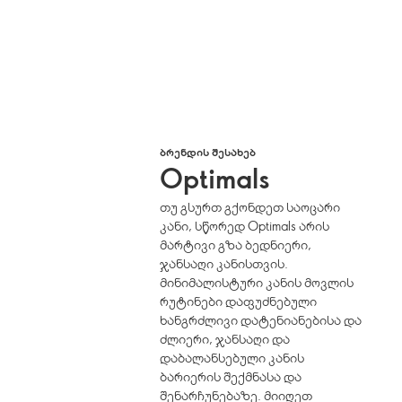
ᲑᲠᲔᲜᲓᲘᲡ ᲨᲔᲡᲐᲮᲔᲑ
Optimals
თუ გსურთ გქონდეთ საოცარი
კანი, სწორედ Optimals არის
მარტივი გზა ბედნიერი,
ჯანსაღი კანისთვის.
მინიმალისტური კანის მოვლის
რუტინები დაფუძნებული
ხანგრძლივი დატენიანებისა და
ძლიერი, ჯანსაღი და
დაბალანსებული კანის
ბარიერის შექმნასა და
შენარჩუნებაზე. მიიღეთ