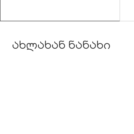
ახლახან ნანახი