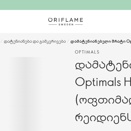
/
დატენიანება და გამკვრივება
/
დამატენიანებელი შრატი Opt
OPTIMALS
დამატენ
Optimals 
(ოფთიმა
რეიდიენს