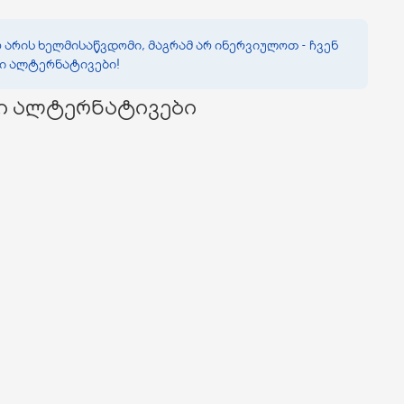
 არის ხელმისაწვდომი, მაგრამ არ ინერვიულოთ - ჩვენ
ვი ალტერნატივები!
ი ალტერნატივები