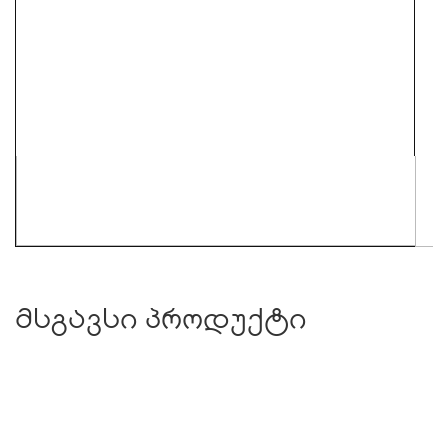
მსგავსი პროდუქტი