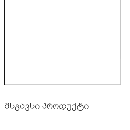
მსგავსი პროდუქტი