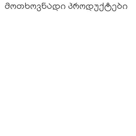
მოთხოვნადი პროდუქტები