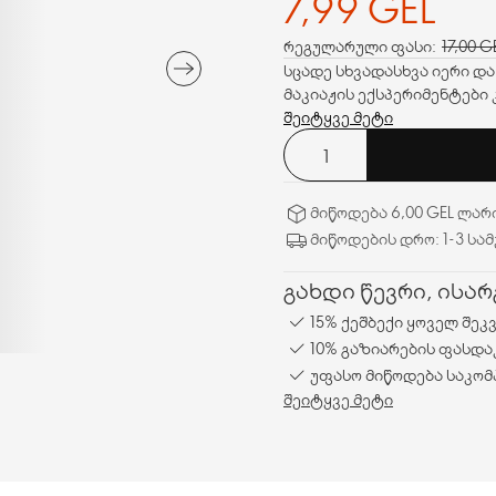
7,99 GEL
რეგულარული ფასი:
17,00 G
სცადე სხვადასხვა იერი და
მაკიაჟის ექსპერიმენტები
შეიტყვე მეტი
მიწოდება 6,00 GEL ლარ
მიწოდების დრო: 1-3 სა
გახდი წევრი, ისა
15% ქეშბექი ყოველ შეკ
10% გაზიარების ფასდა
უფასო მიწოდება საკომ
შეიტყვე მეტი