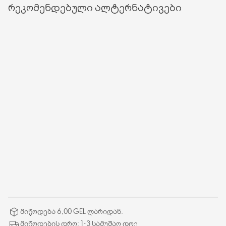
რეკომენდებული ალტერნატივები
მიწოდება 6,00 GEL ლარიდან.
მიწოდების დრო: 1-3 სამუშაო დღე