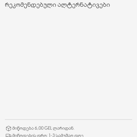
რეკომენდებული ალტერნატივები
მიწოდება 6,00 GEL ლარიდან.
მიწოდების დრო: 1-3 სამუშაო დღე