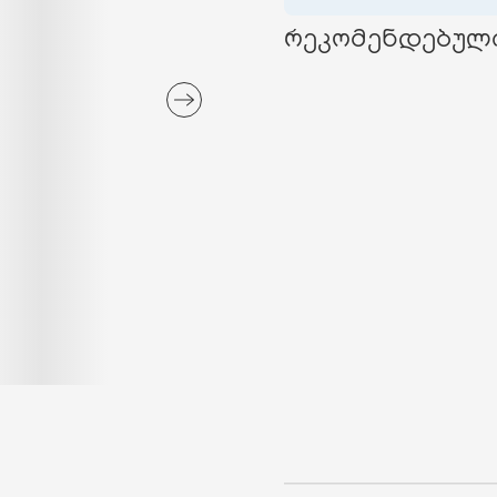
რეკომენდებულ