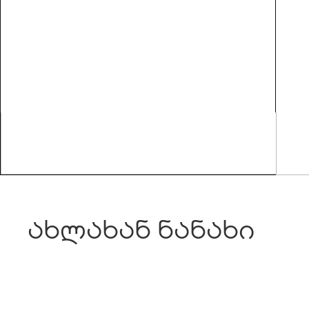
ახლახან ნანახი