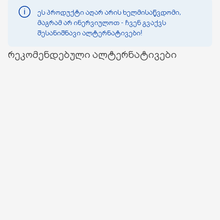
ეს პროდუქტი აღარ არის ხელმისაწვდომი,
მაგრამ არ ინერვიულოთ - ჩვენ გვაქვს
შესანიშნავი ალტერნატივები!
რეკომენდებული ალტერნატივები