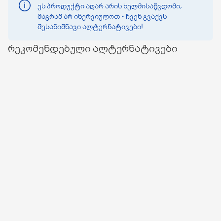
ეს პროდუქტი აღარ არის ხელმისაწვდომი,
მაგრამ არ ინერვიულოთ - ჩვენ გვაქვს
შესანიშნავი ალტერნატივები!
რეკომენდებული ალტერნატივები