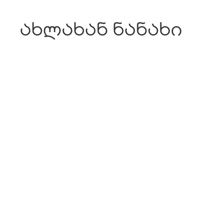
ახლახან ნანახი