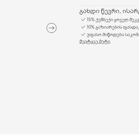
გახდი წევრი, ისა
15% ქეშბექი ყოველ შეკ
10% გაზიარების ფასდა
უფასო მიწოდება საკომ
შეიტყვე მეტი