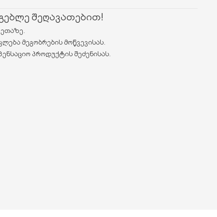
რგებლე შეღავათებით!
ვეთაზე.
კლება მეგობრების მოწვევისას.
პენსაციო პროდუქტის შეძენისას.