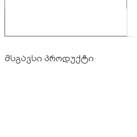
მსგავსი პროდუქტი