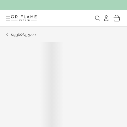
მცენარეული