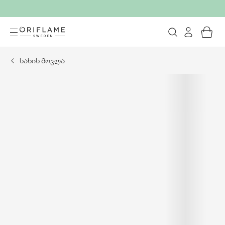
სახის მოვლა