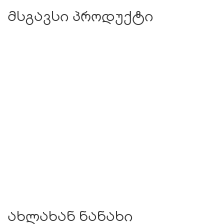
მსგავსი პროდუქტი
ახლახან ნანახი