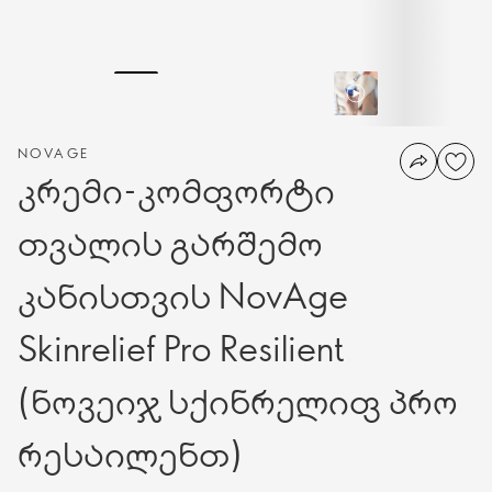
NOVAGE
კრემი-კომფორტი
თვალის გარშემო
კანისთვის NovAge
Skinrelief Pro Resilient
(ნოვეიჯ სქინრელიფ პრო
რესაილენთ)