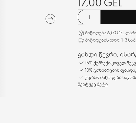
17,00 GEL
მიწოდება 6,00 GEL ლარ
მიწოდების დრო: 1-3 სა
გახდი წევრი, ისა
15% ქეშბექი ყოველ შეკ
10% გაზიარების ფასდა
უფასო მიწოდება საკომ
შეიტყვე მეტი