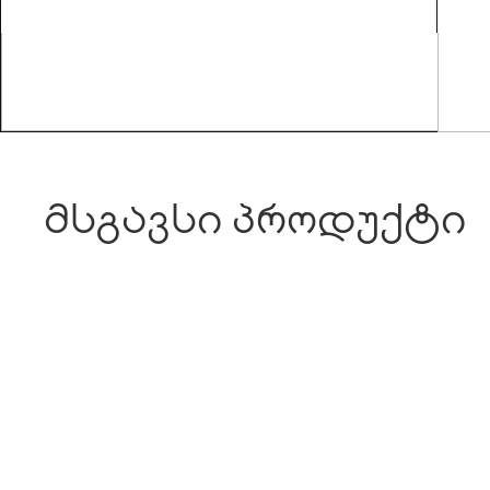
მსგავსი პროდუქტი