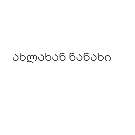
ახლახან ნანახი