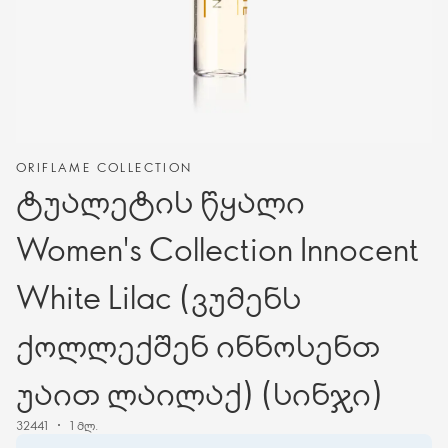
ORIFLAME COLLECTION
ტუალეტის წყალი
Women's Collection Innocent
White Lilac (ვუმენს
ქოლლექშენ ინნოსენთ
უაით ლაილაქ) (სინჯი)
32441
1 მლ.