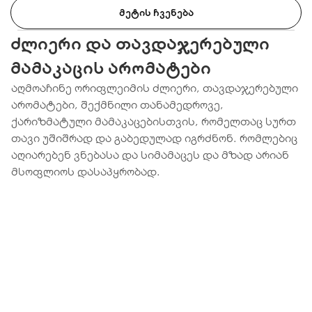
ᲛᲔᲢᲘᲡ ᲩᲕᲔᲜᲔᲑᲐ
ძლიერი და თავდაჯერებული
მამაკაცის არომატები
აღმოაჩინე ორიფლეიმის ძლიერი, თავდაჯერებული
არომატები, შექმნილი თანამედროვე,
ქარიზმატული მამაკაცებისთვის, რომელთაც სურთ
თავი უშიშრად და გაბედულად იგრძნონ. რომლებიც
აღიარებენ ვნებასა და სიმამაცეს და მზად არიან
მსოფლიოს დასაპყრობად.