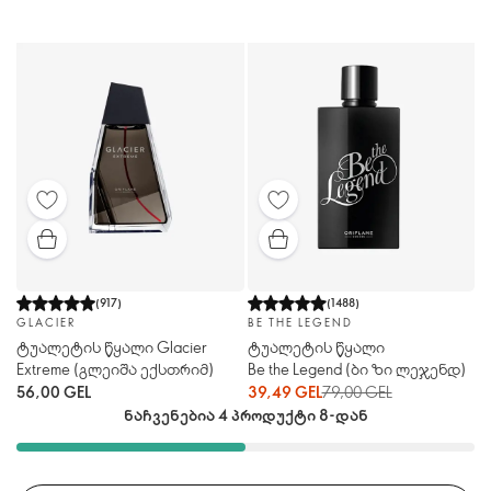
(
917
)
(
1488
)
GLACIER
BE THE LEGEND
ტუალეტის წყალი Glacier
ტუალეტის წყალი
Extreme (გლეიშა ექსთრიმ)
Be the Legend (ბი ზი ლეჯენდ)
56,00 GEL
39,49 GEL
79,00 GEL
ნაჩვენებია 4 პროდუქტი 8-დან