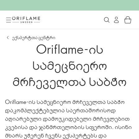
ექსპერტთა ცენტრი
Oriflame-ის
სამეცნიერო
მრჩეველთა საბჭო​​
Oriflame-ის სამეცნიერო მრჩეველთა საბჭო​​
დაკომპლექტებულია საერთაშორისოდ
აღიარებული დამოუკიდებელი მრჩევლებით
კვებისა და ჯანმრთელობის სფეროში. ისინი
მხარს უჭერენ ჩვენს ექსპერტებს და