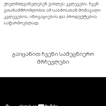
უხელმძღვანელებენ უახლეს კვლევებს. ჩვენ
ვთანამშრომლობთ ამ საბჭოსთან მომავალი
კვლევების, ინოვაციების და პროდუქტების
საწარმოებლად.
გაიცანით ჩვენი სამეცნიერო
მრჩევლები