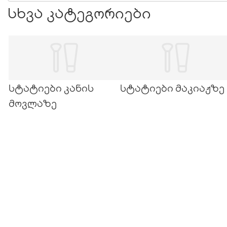
სხვა კატეგორიები
სტატიები კანის
სტატიები მაკიაჟზე
მოვლაზე