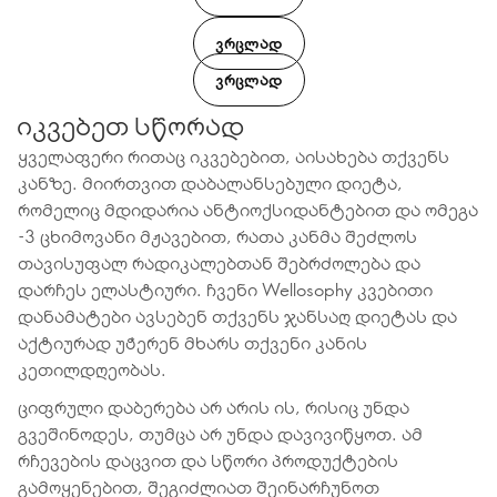
ᲕᲠᲪᲚᲐᲓ
ᲕᲠᲪᲚᲐᲓ
იკვებეთ სწორად
ყველაფერი რითაც იკვებებით, აისახება თქვენს
კანზე. მიირთვით დაბალანსებული დიეტა,
რომელიც მდიდარია ანტიოქსიდანტებით და ომეგა
-3 ცხიმოვანი მჟავებით, რათა კანმა შეძლოს
თავისუფალ რადიკალებთან შებრძოლება და
დარჩეს ელასტიური. ჩვენი Wellosophy კვებითი
დანამატები ავსებენ თქვენს ჯანსაღ დიეტას და
აქტიურად უჭერენ მხარს თქვენი კანის
კეთილდღეობას.
ციფრული დაბერება არ არის ის, რისიც უნდა
გვეშინოდეს, თუმცა არ უნდა დავივიწყოთ. ამ
რჩევების დაცვით და სწორი პროდუქტების
გამოყენებით, შეგიძლიათ შეინარჩუნოთ