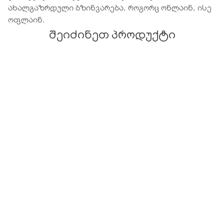
ახალგაზრდული ბზინვარება, როგორც ონლაინ, ისე
ოფლაინ.
შეიძინეთ პროდუქტი