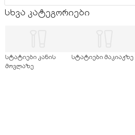
სხვა კატეგორიები
სტატიები კანის
სტატიები მაკიაჟზე
მოვლაზე