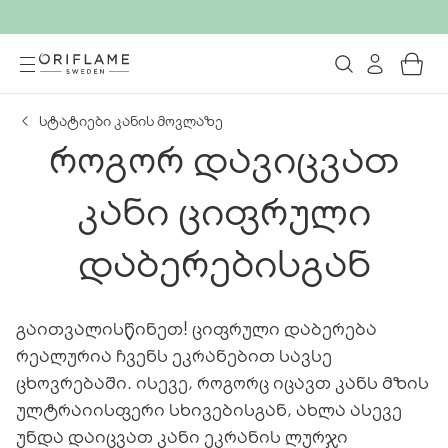
სტატიები კანის მოვლაზე
როგორ დავიცვათ
კანი ციფრული
დაბერებისგან
გაითვალისწინეთ! ციფრული დაბერება
რეალურია ჩვენს ეკრანებით სავსე
ცხოვრებაში. ისევე, როგორც იცავთ კანს მზის
ულტრაიისფერი სხივებისგან, ახლა ასევე
უნდა დაიცვათ კანი ეკრანის ლურჯი