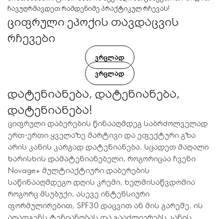
ჩავუღრმავდეთ რამდენიმე პრაქტიკულ რჩევას!
ციფრული ეპოქის თავდაცვის
რჩევები
ᲕᲠᲪᲚᲐᲓ
ᲕᲠᲪᲚᲐᲓ
დატენიანება, დატენიანება,
დატენიანება!
ციფრული დაბერების წინააღმდეგ საბრძოლველად
ერთ-ერთი ყველაზე მარტივი და ეფექტური გზა
არის კანის კარგად დატენიანება. სცადეთ მაღალი
ხარისხის დამატენიანებელი, როგორიცაა ჩვენი
Novage+ მულტიაქტიური დაბერების
საწინააღმდეგო დღის კრემი, ხელმისაწვდომია
როგორც მსუბუქი, ასევე ინტენსიური
ფორმულირებით, SPF30 დაცვით ან მის გარეშე. ის
აღადგენს ტენიანობას და გააძლიერებს კანის