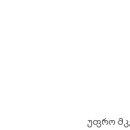
უფრო მკვეთრი კონტურებ