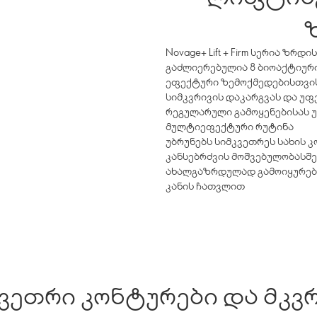
Novage+ Lift + Firm სერია ზრ
გაძლიერებულია 8 ბიოაქტიურ
ეფექტური ზემოქმედებისთვის,
სიმკვრივის დაკარგვას და უფ
რეგულარული გამოყენებისას უ
მულტიეფექტური რუტინა
უბრუნებს სიმკვეთრეს სახის 
კანსებრძვის მოშვებულობასშე
ახალგაზრდულად გამოიყურება
კანის ჩათვლით
ი და მკვრივი კანი