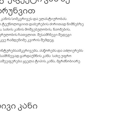
ზრუნვით
დის კანის სიმკვრივეს და ელასტიურობას.
ი ტექნოლოგიით დაბერების ძირითად ნიშნებზე
 სახის კანის მოშვებულობის, ნაოჭების,
ერულობის ჩათვლით. შესამჩნევი შედეგი
კვე რამდენიმე კვირის შემდეგ.
კონტურებსამკვრივებს, ასწორებს და აძლიერებს
სამჩნევად გარდაქმნის კანს: სახე უფრო
შეეფერება ყველა ტიპის კანს, მგრძნობიარე