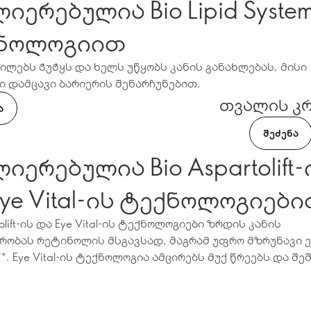
იერებულია Bio Lipid Syste
ნოლოგიით
ილებს ჭუჭყს და ხელს უწყობს კანის განახლებას, მისი
ი დამცავი ბარიერის შენარჩუნებით.
თვალის კ
Ა
ᲨᲔᲫᲔᲜᲐ
იერებულია Bio Aspartolift-
და Eye Vital-ის ტექნოლოგიებ
tolift-ის და Eye Vital-ის ტექნოლოგიები ზრდის კანის
რობას რეტინოლის მსგავსად, მაგრამ უფრო მზრუნავი 
**. Eye Vital-ის ტექნოლოგია ამცირებს მუქ წრეებს და შე