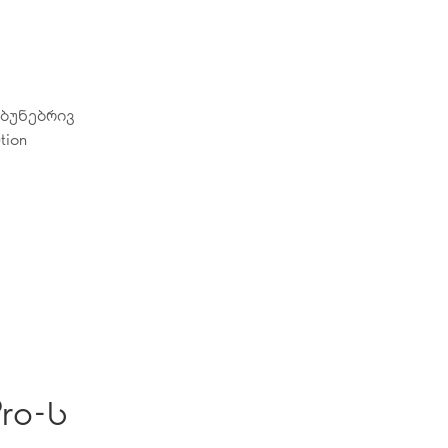
 ბუნებრივ
tion