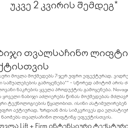
უკვე 2 კვირის შემდეგ*
აბიჯი თვალსაჩინო ლიფტი
ქტისთვის
სური მოვლა მოქმედებს 7-ჯერ უფრო ეფექტურად, ვიდრ
 საშუალებების გამოყენება** – სწორედ ამიტომ არის 
ოვანი ნაკრების ყველა პროდუქტის გამოყენება. Novag
 ყოველი ნაბიჯი აძლიერებს წინას მოქმედებას მძლავ
ური ტექნოლოგიების წყალობით. ისინი ასტიმულირებენ 
უფრო აქტიურად, ზრდიან მის სიმკვრივეს და ელასტიუ
ს ნაოჭებს თვალსაჩინო ლიფტინგ-ეფექტისთვის.
ოვლა Lift + Firm ინტენსიური ტექსტურ