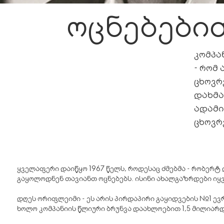
ოცნებები
კომპა
- რომ
ცხოვრ
დახმა
ადამი
ცხოვრ
ყველაფერი დაიწყო 1967 წელს, როდესაც ძმებმა - რობერტ
გაყოლოდნენ თავიანთ ოცნებებს. ისინი ახალგაზრდები იყვნ
დღეს ორიფლეიმი - ეს არის პირდაპირი გაყიდვების №1 ე
ხოლო კომპანიის წლიური ბრუნვა დაახლოებით 1,5 მილიარ