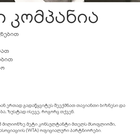
 კომპანია
ცნებით
მათ
ობით
ბო
ნთან ერთად გადაწყვიტეს შეექმნათ თავიანთი ბიზნესი და
ბა, ზუსტად ისევე, როგორც თქვენ.
 3 მილიონზე მეტი კონსულტანტი მთელს მსოფლიოში,
 ასოციაციის (WTA) ოფიციალური პარტნიორები.