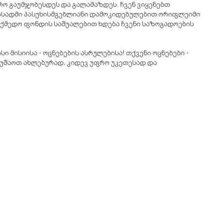
რო გაუმჯობესდეს და გალამაზდეს. ჩვენ ვიყენებთ
ბისადმი პასუხისმგებლიანი დამოკიდებულებით ორიფლეიმი
ოქმედო ფონდის საშუალებით ხდება ჩვენი საზოგადოების
მისიისა - ოცნებების ასრულებისა! თქვენი ოცნებები -
იმუშაოთ ახლებურად, კიდევ უფრო უკეთესად და