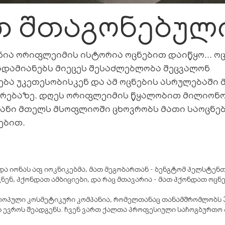
თ შთაგონებული
ნია ორიფლეიმის ისტორია ოცნებით დაიწყო... ო
 ადამიანებს მიეცეს შესაძლებლობა შეცვალონ
ება უკეთესობისკენ და ამ ოცნების ასრულებაში 
რებაზე. დღეს ორიფლეიმის წყალობით მილიონ
ანი მთელს მსოფლიოში ცხოვრობს მათი საოცნე
ებით.
 და იონას აფ იოკნიკებმა, მათ მეგობართან - ბენგტომ ჰელსტე
ენ, ჰქონდათ ამბიციები, და რაც მთავარია - მათ ჰქონდათ ოცნე
ვროპული კოსმეტიკური კომპანია, რომელთანაც თანამშრომლობს
დ ევროს შეადგენს. ჩვენ ვართ ქალთა პროფესიული საჩოგბურთო