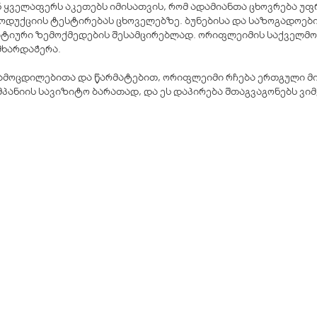
 ყველაფერს აკეთებს იმისათვის, რომ ადამიანთა ცხოვრება უფ
ოდუქციის ტესტირებას ცხოველებზე. ბუნებისა და საზოგადოე
გატიური ზემოქმედების შესამცირებლად. ორიფლეიმის საქველმ
მხარდაჭერა.
მოცდილებითა და წარმატებით, ორიფლეიმი რჩება ერთგული მისი 
ომპანიის სავიზიტო ბარათად, და ეს დაპირება შთაგვაგონებს ვ