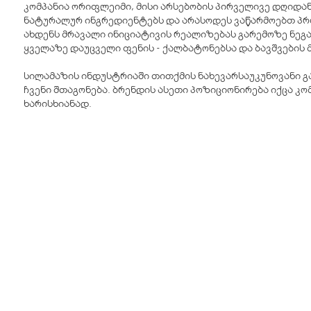
კომპანია ორიფლეიმი, მისი არსებობის პირველივე დღიდან
ნატურალურ ინგრედიენტებს და არასოდეს ვაწარმოებთ პრ
ახდენს მრავალი ინიციატივის რეალიზებას გარემოზე ნე
ყველაზე დაუცველი ფენის - ქალბატონებსა და ბავშვების 
სილამაზის ინდუსტრიაში თითქმის ნახევარსაუკუნოვანი გა
ჩვენი შთაგონება. ბრენდის ასეთი პოზიციონირება იქცა კ
ხარისხიანად.