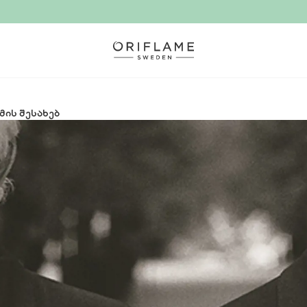
ის შესახებ