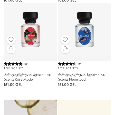
161,00 GEL
161,00 GEL
(
159
)
(
99
)
TOP SCENTS
TOP SCENTS
პარფიუმერული წყალი Top
პარფიუმერული წყალი Top
Scents Rose Mode
Scents Neon Oud
161,00 GEL
161,00 GEL