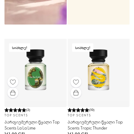
ᲡᲘᲐᲮᲚᲔ!
ᲡᲘᲐᲮᲚᲔ!
(
2
)
(
10
)
TOP SCENTS
TOP SCENTS
პარფიუმერული წყალი Top
პარფიუმერული წყალი Top
Scents La La Lime
Scents Tropic Thunder