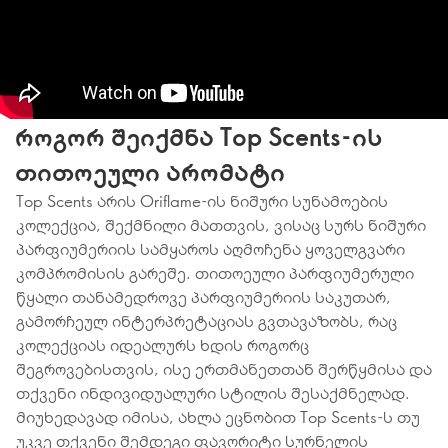
როგორ შეიქმნა Top Scents-ის
თითოეული არომატი
Top Scents არის Oriflame-ის ნიშური სუნამოების
კოლექცია, შექმნილი მათთვის, ვისაც სურს ნიშური
პარფიუმერიის სამყაროს აღმოჩენა ყოველგვარი
კომპრომისის გარეშე. თითოეული პარფიუმერული
წყალი თანამედროვე პარფიუმერიის საკუთარ,
გამორჩეულ ინტერპრეტაციას გვთავაზობს, რაც
კოლექციას იდეალურს ხდის როგორც
შეგროვებისთვის, ისე ერთმანეთთან შერწყმისა და
თქვენი ინდივიდუალური სტილის შესაქმნელად.
მიუხედავად იმისა, ახლა ეცნობით Top Scents-ს თუ
უკვე თქვენი შემდეგი ფავორიტი სურნელის