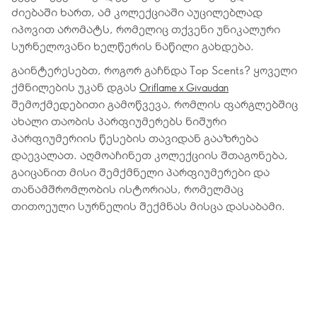
ძიებაში ხართ, ამ კოლექციაში აუცილებლად
იპოვით არომატს, რომელიც თქვენი უნიკალური
სურნელოვანი ხელწერის ნაწილი გახდება.
გაინტერესებთ, როგორ გაჩნდა Top Scents? ყოველი
ქმნილების უკან დგას
Oriflame x Givaudan
შემოქმედებითი გამოწვევა, რომლის ფარგლებშიც
ახალი თაობის პარფიუმერებს ნიშური
პარფიუმერიის წესების თავიდან გააზრება
დაევალათ. აღმოაჩინეთ კოლექციის შთაგონება,
გაიცანით მისი შემქმნელი პარფიუმერები და
თანამშრომლობის ისტორიას, რომელმაც
თითოეული სურნელის შექმნას მისცა დასაბამი.