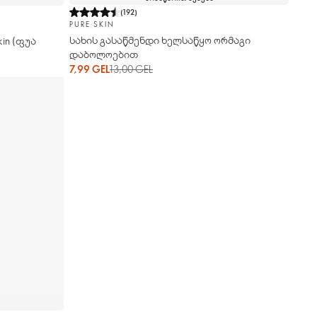
(
192
)
PURE SKIN
სახის გასაწმენდი ხელსაწყო ორმაგი
in (ფუა
დაბოლოებით
7,99 GEL
13,00 GEL