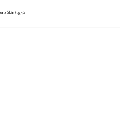
re Skin (ფუა