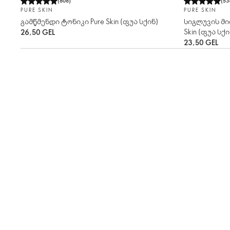
(
808
)
(
53
PURE SKIN
PURE SKIN
გამწმენდი ტონიკი Pure Skin (ფუა სქინ)
სიგლუვის მი
Skin (ფუა სქი
26,50 GEL
23,50 GEL