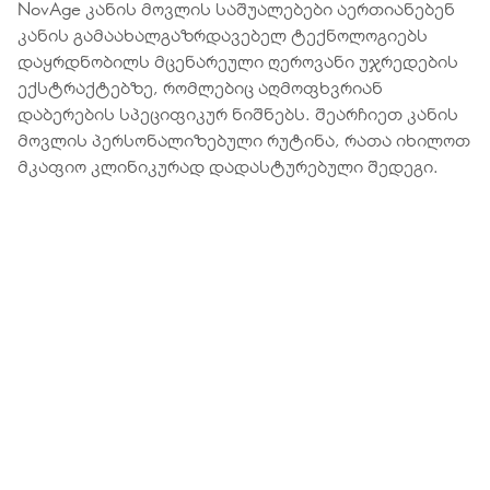
NovAge კანის მოვლის საშუალებები აერთიანებენ
კანის გამაახალგაზრდავებელ ტექნოლოგიებს
დაყრდნობილს მცენარეული ღეროვანი უჯრედების
ექსტრაქტებზე, რომლებიც აღმოფხვრიან
დაბერების სპეციფიკურ ნიშნებს. შეარჩიეთ კანის
მოვლის პერსონალიზებული რუტინა, რათა იხილოთ
მკაფიო კლინიკურად დადასტურებული შედეგი.