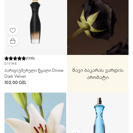
(
1230
)
DIVINE
შავი ბაკარას ვარდის
პარფიუმერული წყალი Divine
Dark Velvet
არომატი
102,00 GEL