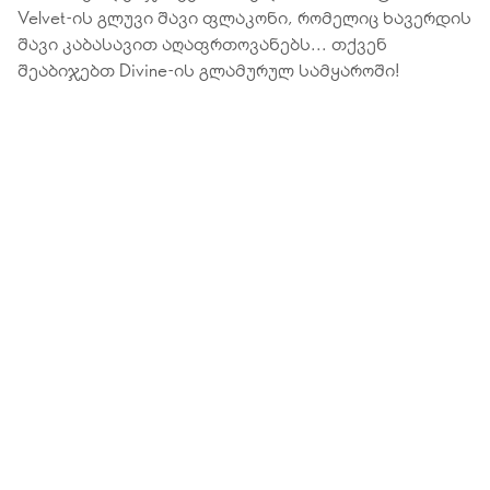
Velvet-ის გლუვი შავი ფლაკონი, რომელიც ხავერდის
შავი კაბასავით აღაფრთოვანებს... თქვენ
შეაბიჯებთ Divine-ის გლამურულ სამყაროში!