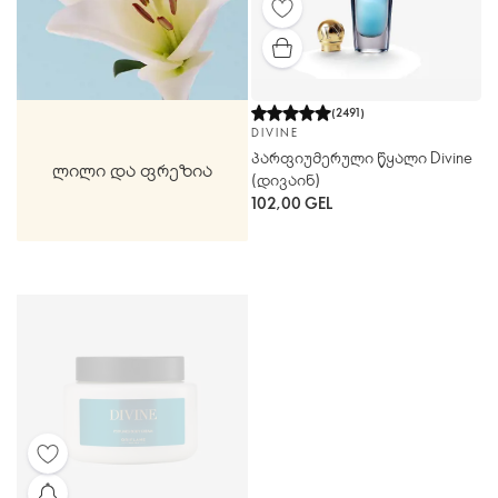
(
2491
)
DIVINE
პარფიუმერული წყალი Divine
ლილი და ფრეზია
(დივაინ)
102,00 GEL